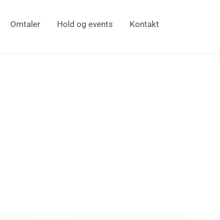
Omtaler
Hold og events
Kontakt