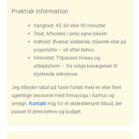
Praktisk information
Varighed: 45, 60 eller 90 minutter
Sted: Afholdes i jeres egne lokaler
Indhold: Øvelser siddende, stående eller på
yogamåtte – alt efter behov
Intensitet: Tilpasses niveau og
arbejdsform – fra rolige bevægelser til
styrkende sekvenser
Jeg tilbyder rabat på faste forløb med en eller flere
ugentlige sessioner med firmayoga i Aarhus og
omegn.
Kontakt
mig for et skræddersyet tilbud, der
passer til jeres behov og budget.