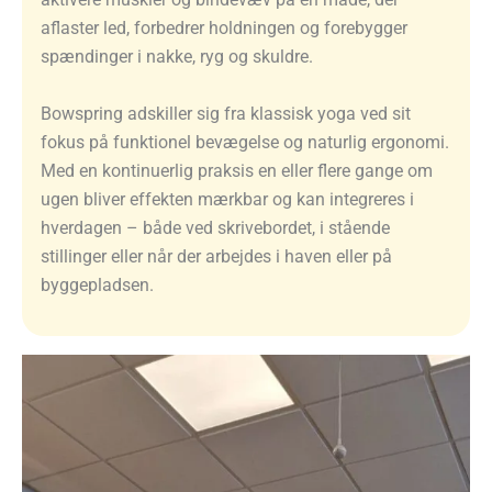
aflaster led, forbedrer holdningen og forebygger
spændinger i nakke, ryg og skuldre.
Bowspring adskiller sig fra klassisk yoga ved sit
fokus på funktionel bevægelse og naturlig ergonomi.
Med en kontinuerlig praksis en eller flere gange om
ugen bliver effekten mærkbar og kan integreres i
hverdagen – både ved skrivebordet, i stående
stillinger eller når der arbejdes i haven eller på
byggepladsen.