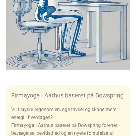
Firmayoga i Aarhus baseret på Bowspring
Vil I styrke ergonomien, øge trivsel og skabe mere
energi i hverdagen?
Firmayoga i Aarhus baseret på Bowspring forener
bevægelse, bevidsthed og en nyere forståelse af