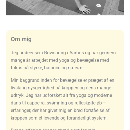
Om mig
Jeg underviser i Bowspring i Aarhus og har gennem
mange år arbejdet med yoga og bevægelse med
fokus på styrke, balance og nærvær.
Min baggrund inden for bevægelse er præget af en
livslang nysgerrighed på kroppen og dens mange
udtryk. Jeg har udforsket alt fra yoga og moderne
dans til capoeira, svømning og rulleskøjteløb –
erfaringer, der har givet mig en bred forståelse af
kroppen som et levende og foranderligt system.