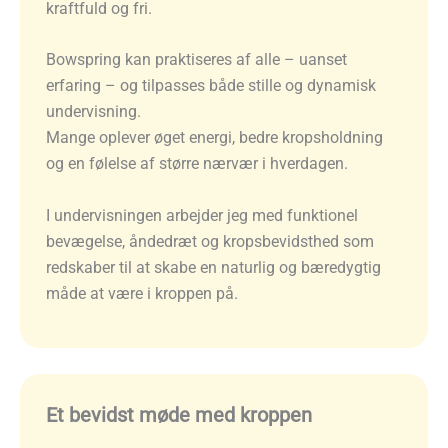
kraftfuld og fri.
Bowspring kan praktiseres af alle – uanset
erfaring – og tilpasses både stille og dynamisk
undervisning.
Mange oplever øget energi, bedre kropsholdning
og en følelse af større nærvær i hverdagen.
I undervisningen arbejder jeg med funktionel
bevægelse, åndedræt og kropsbevidsthed som
redskaber til at skabe en naturlig og bæredygtig
måde at være i kroppen på.
Et bevidst møde med kroppen