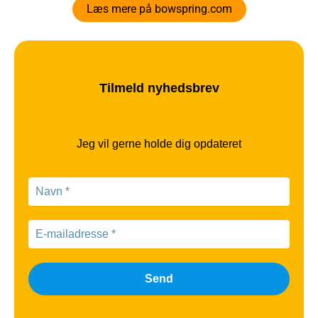
Læs mere på bowspring.com
Tilmeld nyhedsbrev
Jeg vil gerne holde dig opdateret